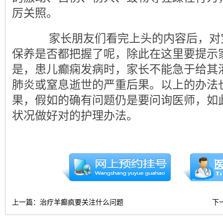
厉关照。
家长朋友们看完上头的内容后，对
保养是否都把握了呢，除此在这里要提示
是，患儿癫痫发病时，家长不能急于给其
肺炎或窒息逝世的严重后果。以上的办法
果，假如的确有问题仍是要问询医师，如
状况做好对的护理办法。
上一篇：
治疗羊癫疯要关注什么问题
下