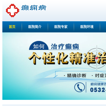
首页
医院简介
医院专家
医院环境