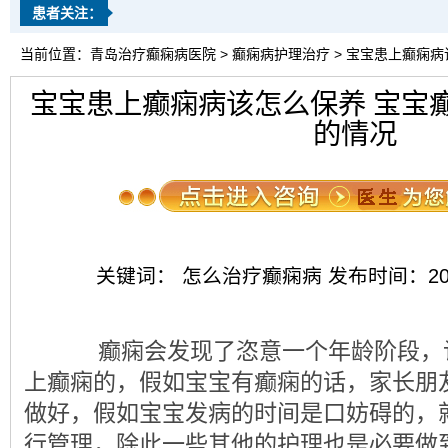
患者关注：
当前位置：
青岛治疗癫痫病医院
>
癫痫病护理治疗
> 宝宝患上癫痫
宝宝患上癫痫病该怎么保养 宝宝
的情况
关键词： 怎么治疗癫痫病 发布时间：2018-03
癫痫会发现了恣意一个年龄阶段，
上癫痫的，假如宝宝有癫痫的话，家长朋
做好，假如宝宝发病的时间是口妨碍的，
行管理，除此一些其他的护理也是必要做