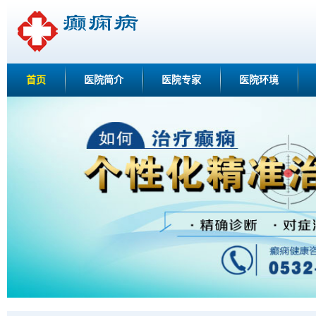
首页
医院简介
医院专家
医院环境