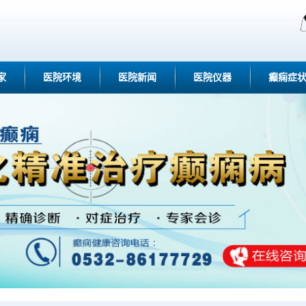
家
医院环境
医院新闻
医院仪器
癫痫症