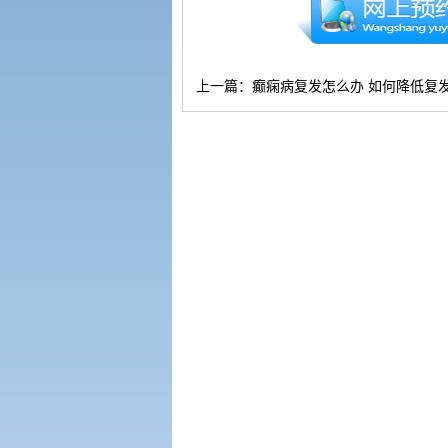
上一篇：
癫痫病复发怎么办 如何降低复