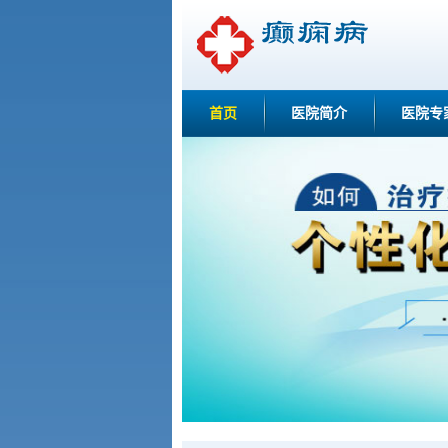
首页
医院简介
医院专