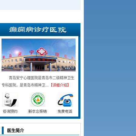
青岛安宁心理医院是青岛市二级精神卫生
专科医院，是青岛市精神卫…
【详细介绍】
医生简介