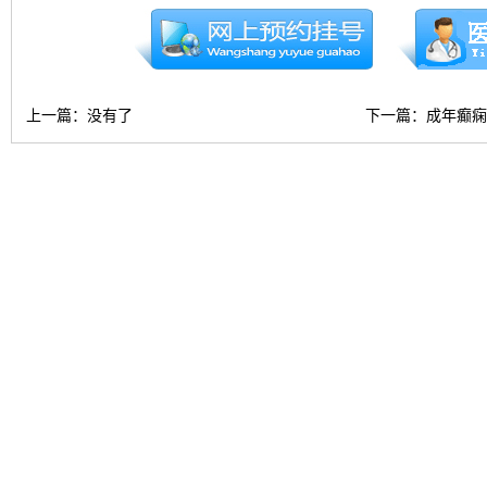
上一篇：没有了
下一篇：
成年癫痫