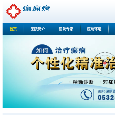
首页
医院简介
医院专家
医院环境