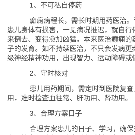
1、不可私自停药
癫痫病程长，需长时期用药医治。
患儿身体有损害，一见病况推迟，就自行
来倒去、变得愈加凶猛。本来医治癫痫的
子的发育。如不持续医治，不只会发病更
级神经精神功用，出现智力、运动障碍或
2、守时核对
患儿用药期间，需定时到医院复查
用，准时检查血往常、肝功用、肾功用。
3、合理方案日子
合理方案患儿的日子、学习，确保